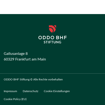
Gallusanlage 8
60329 Frankfurt am Main
ODDO BHF Stiftung © Alle Rechte vorbehalten
Impressum
Datenschutz
Cookie Einstellungen
Cookie Policy (EU)