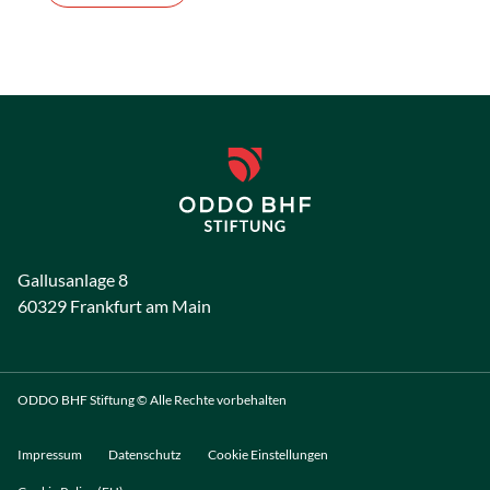
Gallusanlage 8
60329 Frankfurt am Main
ODDO BHF Stiftung © Alle Rechte vorbehalten
Impressum
Datenschutz
Cookie Einstellungen