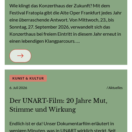
Wie klingt das Konzerthaus der Zukunft? Mit dem
Festival Fratopia gibt die Alte Oper Frankfurt jedes Jahr
eine überraschende Antwort. Von Mittwoch, 23., bis
Sonntag, 27. September 2026, verwandelt sich das
Konzerthaus bei freiem Eintritt in diesem Jahr erneut in
einen lebendigen Klangparcours. …
KUNST & KULTUR
6. Juli 2026
/ Aktuelles
Der UNART-Film: 20 Jahre Mut,
Stimme und Wirkung
Endlich ist er da! Unser Dokumentarfilm erläutert in
wenigen Minuten, was in UNART wirklich steckt. Seit