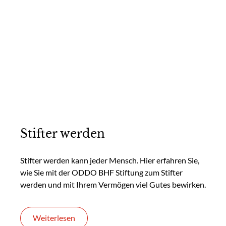
Stifter werden
Stifter werden kann jeder Mensch. Hier erfahren Sie,
wie Sie mit der ODDO BHF Stiftung zum Stifter
werden und mit Ihrem Vermögen viel Gutes bewirken.
Weiterlesen