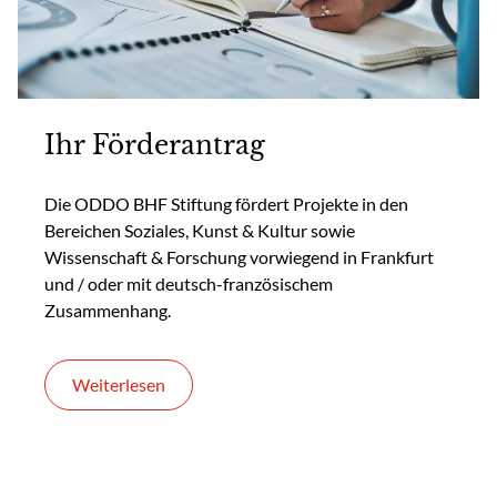
Ihr Förderantrag
Die ODDO BHF Stiftung fördert Projekte in den
Bereichen Soziales, Kunst & Kultur sowie
Wissenschaft & Forschung vorwiegend in Frankfurt
und / oder mit deutsch-französischem
Zusammenhang.
Weiterlesen