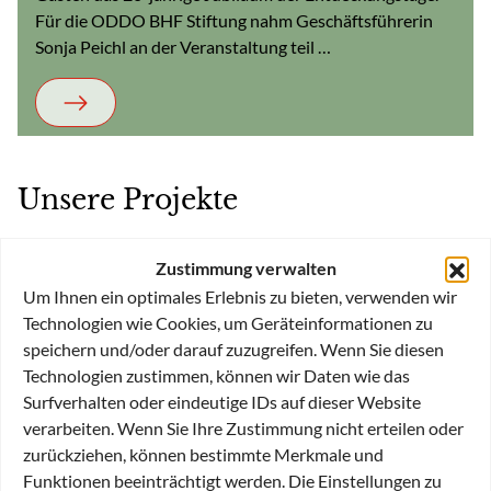
Für die ODDO BHF Stiftung nahm Geschäftsführerin
Sonja Peichl an der Veranstaltung teil …
Unsere Projekte
Zustimmung verwalten
Um Ihnen ein optimales Erlebnis zu bieten, verwenden wir
Technologien wie Cookies, um Geräteinformationen zu
speichern und/oder darauf zuzugreifen. Wenn Sie diesen
Technologien zustimmen, können wir Daten wie das
Surfverhalten oder eindeutige IDs auf dieser Website
Soziales
verarbeiten. Wenn Sie Ihre Zustimmung nicht erteilen oder
zurückziehen, können bestimmte Merkmale und
Funktionen beeinträchtigt werden. Die Einstellungen zu