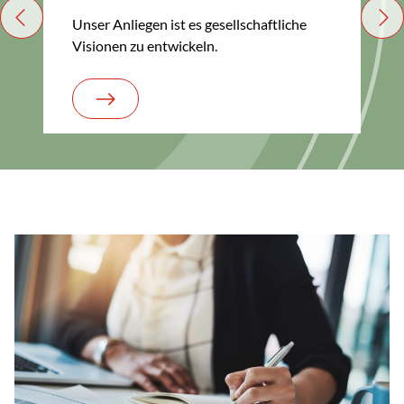
Unser Anliegen ist es gesellschaftliche
Previous
Nex
Visionen zu entwickeln.