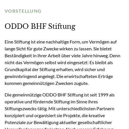
VORSTELLUNG
ODDO BHF Stiftung
Eine Stiftung ist eine nachhaltige Form, um Vermögen auf
lange Sicht für gute Zwecke wirken zu lassen. Sie bietet
Beständigkeit in ihrer Arbeit über viele Jahre hinweg. Denn
nicht das Vermögen selbst wird eingesetzt: Es bleibt als
Grundkapital der Stiftung erhalten, wird sicher und
gewinnbringend angelegt. Die erwirtschafteten Erträge
kommen gemeinnützigen Zwecken zugute.
Die gemeinnützige ODDO BHF Stiftung ist seit 1999 als
operative und fördernde Stiftung im Sinne ihres
Stiftungszwecks tätig. Mit unterschiedlichsten Partnern
konzipiert und organisiert sie Projekte, die kreative
Potenziale zur Bewältigung aktueller gesellschaftlicher