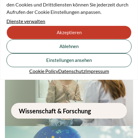
den Cookies und Drittdiensten können Sie jederzeit durch
Aufrufen der Cookie Einstellungen anpassen.
Dienste verwalten
Akzeptieren
Kunst & Kultur
Ablehnen
Einstellungen ansehen
Cookie Policy
Datenschutz
Impressum
Wissenschaft & Forschung