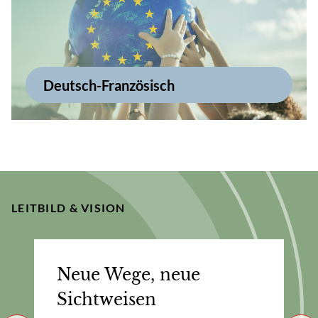
Deutsch-Französisch
LEITBILD & VISION
Neue Wege, neue
Sichtweisen