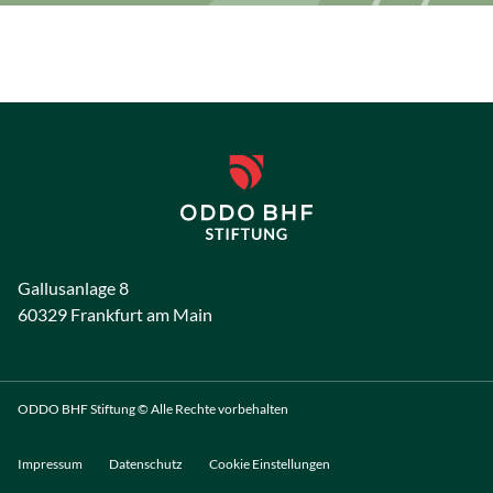
Gallusanlage 8
60329 Frankfurt am Main
ODDO BHF Stiftung © Alle Rechte vorbehalten
Impressum
Datenschutz
Cookie Einstellungen