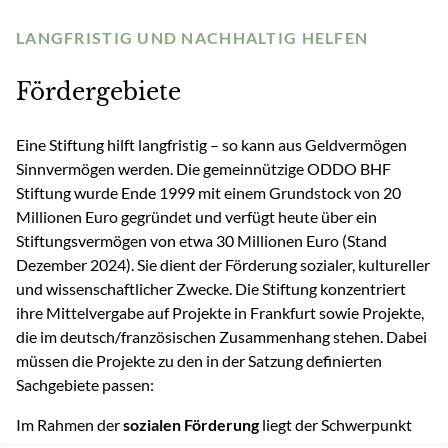
LANGFRISTIG UND NACHHALTIG HELFEN
Fördergebiete
Eine Stiftung hilft langfristig – so kann aus Geldvermögen
Sinnvermögen werden. Die gemeinnützige ODDO BHF
Stiftung wurde Ende 1999 mit einem Grundstock von 20
Millionen Euro gegründet und verfügt heute über ein
Stiftungsvermögen von etwa 30 Millionen Euro (Stand
Dezember 2024). Sie dient der Förderung sozialer, kultureller
und wissenschaftlicher Zwecke. Die Stiftung konzentriert
ihre Mittelvergabe auf Projekte in Frankfurt sowie Projekte,
die im deutsch/französischen Zusammenhang stehen. Dabei
müssen die Projekte zu den in der Satzung definierten
Sachgebiete passen:
Im Rahmen der
sozialen Förderung
liegt der Schwerpunkt