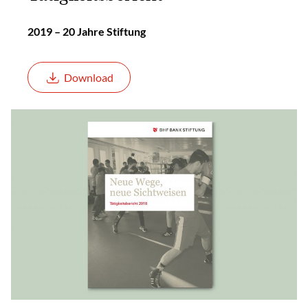
2019 – 20 Jahre Stiftung
Download