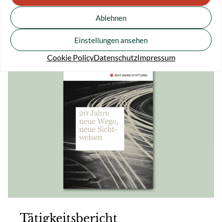
2020
Ablehnen
Download
Einstellungen ansehen
Cookie Policy
Datenschutz
Impressum
Tätigkeitsbericht