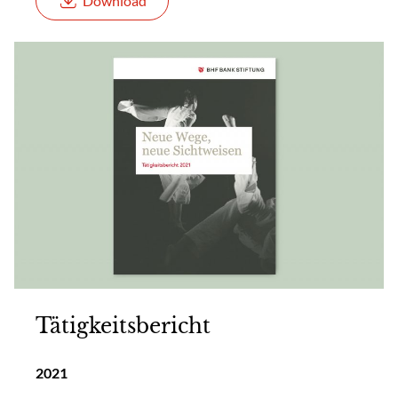
Download
Tätigkeitsbericht
2021