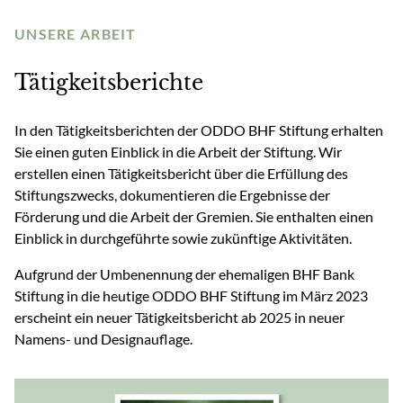
UNSERE ARBEIT
Tätigkeitsberichte
In den Tätigkeitsberichten der ODDO BHF Stiftung erhalten
Sie einen guten Einblick in die Arbeit der Stiftung. Wir
erstellen einen Tätigkeitsbericht über die Erfüllung des
Stiftungszwecks, dokumentieren die Ergebnisse der
Förderung und die Arbeit der Gremien. Sie enthalten einen
Einblick in durchgeführte sowie zukünftige Aktivitäten.
Aufgrund der Umbenennung der ehemaligen BHF Bank
Stiftung in die heutige ODDO BHF Stiftung im März 2023
erscheint ein neuer Tätigkeitsbericht ab 2025 in neuer
Namens- und Designauflage.