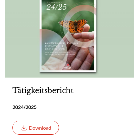
Tätigkeitsbericht
2024/2025
Download