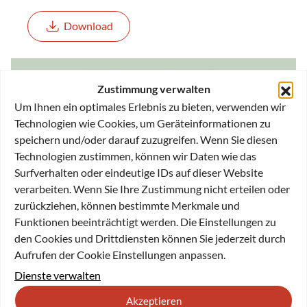
Download
Zustimmung verwalten
Um Ihnen ein optimales Erlebnis zu bieten, verwenden wir
Technologien wie Cookies, um Geräteinformationen zu
speichern und/oder darauf zuzugreifen. Wenn Sie diesen
Technologien zustimmen, können wir Daten wie das
Surfverhalten oder eindeutige IDs auf dieser Website
verarbeiten. Wenn Sie Ihre Zustimmung nicht erteilen oder
zurückziehen, können bestimmte Merkmale und
Funktionen beeinträchtigt werden. Die Einstellungen zu
den Cookies und Drittdiensten können Sie jederzeit durch
Aufrufen der Cookie Einstellungen anpassen.
Tätigkeitsbericht
Dienste verwalten
Akzeptieren