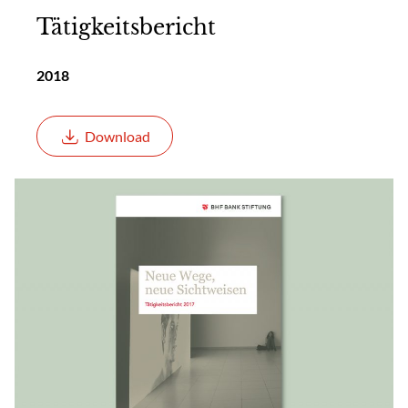
Tätigkeitsbericht
2018
Download