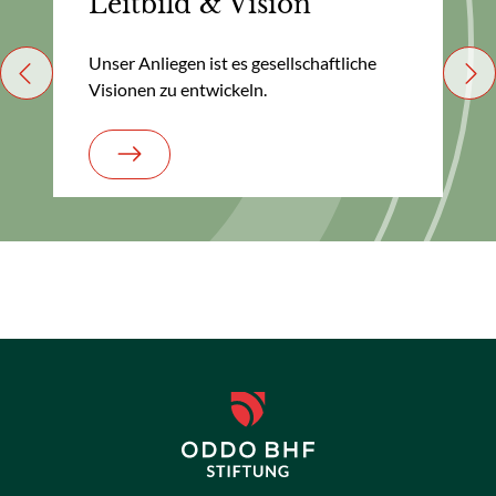
Leitbild & Vision
Unser Anliegen ist es gesellschaftliche
Previous
Nex
Visionen zu entwickeln.