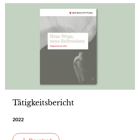
Tätigkeitsbericht
2022