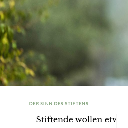
DER SINN DES STIFTENS
Stiftende wollen etwas