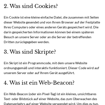
2. Was sind Cookies?
Ein Cookie ist eine kleine einfache Datei, die zusammen mit Seiten
dieser Website gesendet und von Ihrem Browser auf der Festplatte
Ihres Computers oder eines anderen Geräts gespeichert wird. Die
darin gespeicherten Informationen können bei einem späteren
Besuch an unsere Server oder an die Server der betreffenden
Dritten zurückgegeben werden.
3. Was sind Skripte?
Ein Skript ist ein Programmcode, mit dem unsere Website
ordnungsgemäß und interaktiv funktioniert. Dieser Code wird auf
unserem Server oder auf Ihrem Gerät ausgeführt.
4. Was ist ein Web-Beacon?
Ein Web-Beacon (oder ein Pixel-Tag) ist ein kleines, unsichtbares
Text- oder Bildstück auf einer Website, das zum Überwachen des
Datenverkehrs auf einer Website verwendet wird. Um dies zu tun,