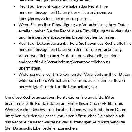
Recht auf Berichtigung: Sie haben das Recht, Ihre
personenbezogenen Daten jederzeit zu ergänzen, zu
korrigieren, zu löschen oder zu sperren.
Wenn Sie uns Ihre Einwilligung zur Verarbeitung Ihrer Daten
erteilen, haben Sie das Recht, diese Einwilligung zu widerrufen
und Ihre personenbezogenen Daten löschen zu lassen.
Recht auf Datenübertragbarkeit: Sie haben das Recht, alle Ihre
personenbezogenen Daten von dem für die Verarbeitung
Verantwortlichen anzufordern und vollständig an einen
anderen für die Verarbeitung Verantwortlichen zu
übermitteln.
Widerspruchsrecht: Sie können der Verarbeitung Ihrer Daten
widersprechen. Wir halten uns daran, es sei denn, es liegen
berechtigte Gründe für die Bearbeitung vor.
Um diese Rechte auszuüben, kontaktieren Sie uns bitte. Bitte
beachten Sie die Kontaktdaten am Ende dieser Cookie-Erklärung.
Wenn Sie eine Beschwerde darüber haben, wie wir mit Ihren Daten
umgehen, würden wir gerne von Ihnen hören, aber Sie haben auch
das Recht, eine Beschwerde bei der zuständigen Aufsichtsbehörde
(der Datenschutzbehörde) einzureichen.