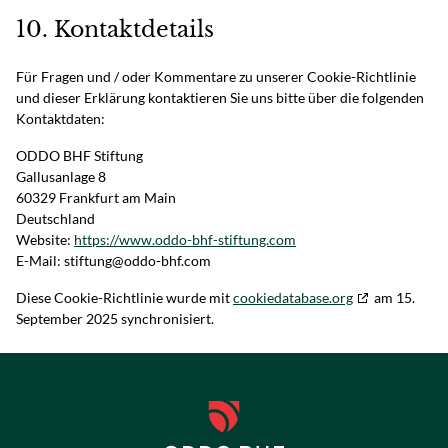
10. Kontaktdetails
Für Fragen und / oder Kommentare zu unserer Cookie-Richtlinie
und dieser Erklärung kontaktieren Sie uns bitte über die folgenden
Kontaktdaten:
ODDO BHF Stiftung
Gallusanlage 8
60329 Frankfurt am Main
Deutschland
Website:
https://www.oddo-bhf-stiftung.com
E-Mail:
stiftung@
oddo-bhf.com
Diese Cookie-Richtlinie wurde mit
cookiedatabase.org
am 15.
September 2025 synchronisiert.