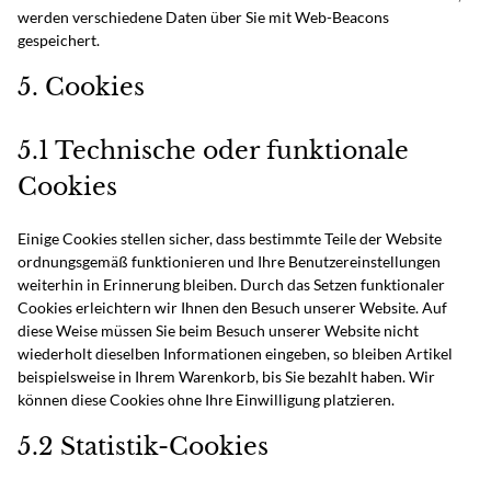
werden verschiedene Daten über Sie mit Web-Beacons
gespeichert.
5. Cookies
5.1 Technische oder funktionale
Cookies
Einige Cookies stellen sicher, dass bestimmte Teile der Website
ordnungsgemäß funktionieren und Ihre Benutzereinstellungen
weiterhin in Erinnerung bleiben. Durch das Setzen funktionaler
Cookies erleichtern wir Ihnen den Besuch unserer Website. Auf
diese Weise müssen Sie beim Besuch unserer Website nicht
wiederholt dieselben Informationen eingeben, so bleiben Artikel
beispielsweise in Ihrem Warenkorb, bis Sie bezahlt haben. Wir
können diese Cookies ohne Ihre Einwilligung platzieren.
5.2 Statistik-Cookies