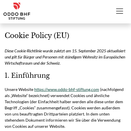
Zum Inhalt
ODDO BHF Stiftung
Cookie Policy (EU)
Diese Cookie-Richtlinie wurde zuletzt am 15. September 2025 aktualisiert
und gilt für Bürger und Personen mit ständigem Wohnsitz im Europäischen
Wirtschaftsraum und der Schweiz.
1. Einführung
Unsere Website
https://www.oddo-bhf-stiftung.com
(nachfolgend
als „Website“ bezeichnet) verwendet Cookies und ähnliche
Technologien (der Einfachheit halber werden alle diese unter dem
Begriff „Cookies“ zusammengefasst). Cookies werden außerdem
von uns beauftragten Drittparteien platziert. In dem unten
stehendem Dokument informieren wir Sie über die Verwendung
von Cookies auf unserer Website.