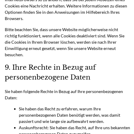
Cookies eine Nachricht erhalten. Weitere Informationen zu diesen
Optionen finden Sie in den Anweisungen im Hilfebereich Ihres
Browsers.
Bitte beachten Sie, dass unsere Website möglicherweise nicht
richtig funktioniert, wenn alle Cookies deaktiviert sind. Wenn Sie
die Cookies in Ihrem Browser löschen, werden sie nach Ihrer
Einwilligung erneut gesetzt, wenn Sie unsere Website erneut
besuchen.
9. Ihre Rechte in Bezug auf
personenbezogene Daten
Sie haben folgende Rechte in Bezug auf Ihre personenbezogenen
Daten:
Sie haben das Recht zu erfahren, warum Ihre
personenbezogenen Daten benötigt werden, was damit
passiert und wie lange sie aufbewahrt werden.
Auskunftsrecht: Sie haben das Recht, auf Ihre uns bekannten
personenbezogenen Daten zuzugreifen.