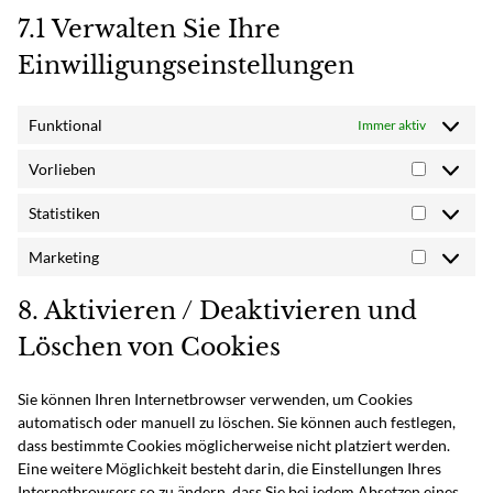
7.1 Verwalten Sie Ihre
Einwilligungseinstellungen
Funktional
Immer aktiv
Vorlieben
Vorlieben
Statistiken
Statistike
Marketing
Marketin
8. Aktivieren / Deaktivieren und
Löschen von Cookies
Sie können Ihren Internetbrowser verwenden, um Cookies
automatisch oder manuell zu löschen. Sie können auch festlegen,
dass bestimmte Cookies möglicherweise nicht platziert werden.
Eine weitere Möglichkeit besteht darin, die Einstellungen Ihres
Internetbrowsers so zu ändern, dass Sie bei jedem Absetzen eines