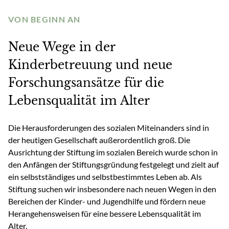
VON BEGINN AN
Neue Wege in der
Kinderbetreuung und neue
Forschungsansätze für die
Lebensqualität im Alter
Die Herausforderungen des sozialen Miteinanders sind in
der heutigen Gesellschaft außerordentlich groß. Die
Ausrichtung der Stiftung im sozialen Bereich wurde schon in
den Anfängen der Stiftungsgründung festgelegt und zielt auf
ein selbstständiges und selbstbestimmtes Leben ab. Als
Stiftung suchen wir insbesondere nach neuen Wegen in den
Bereichen der Kinder- und Jugendhilfe und fördern neue
Herangehensweisen für eine bessere Lebensqualität im
Alter.