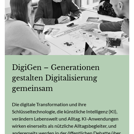
DigiGen – Generationen
gestalten Digitalisierung
gemeinsam
Die digitale Transformation und ihre
Schlüsseltechnologie, die künstliche Intelligenz (KI),
verändern Lebenswelt und Alltag. KI-Anwendungen
wirken einerseits als nützliche Alltagsbegleiter, und
andererseits werden in der öffentlichen Debatte über