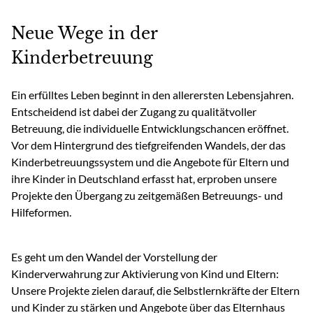
Neue Wege in der
Kinderbetreuung
Ein erfülltes Leben beginnt in den allerersten Lebensjahren.
Entscheidend ist dabei der Zugang zu qualitätvoller
Betreuung, die individuelle Entwicklungschancen eröffnet.
Vor dem Hintergrund des tiefgreifenden Wandels, der das
Kinderbetreuungssystem und die Angebote für Eltern und
ihre Kinder in Deutschland erfasst hat, erproben unsere
Projekte den Übergang zu zeitgemäßen Betreuungs- und
Hilfeformen.
Es geht um den Wandel der Vorstellung der
Kinderverwahrung zur Aktivierung von Kind und Eltern:
Unsere Projekte zielen darauf, die Selbstlernkräfte der Eltern
und Kinder zu stärken und Angebote über das Elternhaus