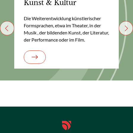
Kunst & Kultur
Die Weiterentwicklung künstlerischer
Formsprachen, etwa im Theater, in der
Previous
Nex
Musik , der bildenden Kunst, der Literatur,
der Performance oder im Film.