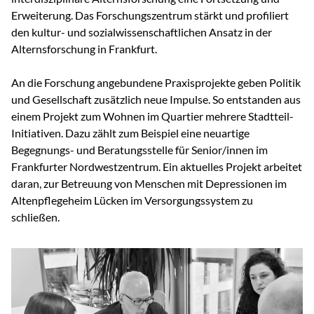
Erweiterung. Das Forschungszentrum stärkt und profiliert
den kultur- und sozialwissenschaftlichen Ansatz in der
Alternsforschung in Frankfurt.
An die Forschung angebundene Praxisprojekte geben Politik
und Gesellschaft zusätzlich neue Impulse. So entstanden aus
einem Projekt zum Wohnen im Quartier mehrere Stadtteil-
Initiativen. Dazu zählt zum Beispiel eine neuartige
Begegnungs- und Beratungsstelle für Senior/innen im
Frankfurter Nordwestzentrum. Ein aktuelles Projekt arbeitet
daran, zur Betreuung von Menschen mit Depressionen im
Altenpflegeheim Lücken im Versorgungssystem zu
schließen.