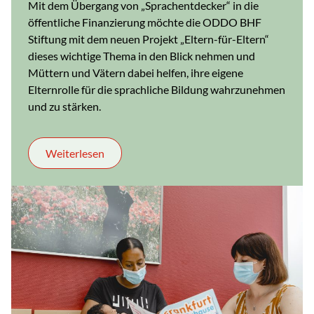
Mit dem Übergang von „Sprachentdecker“ in die
öffentliche Finanzierung möchte die ODDO BHF
Stiftung mit dem neuen Projekt „Eltern-für-Eltern“
dieses wichtige Thema in den Blick nehmen und
Müttern und Vätern dabei helfen, ihre eigene
Elternrolle für die sprachliche Bildung wahrzunehmen
und zu stärken.
Weiterlesen