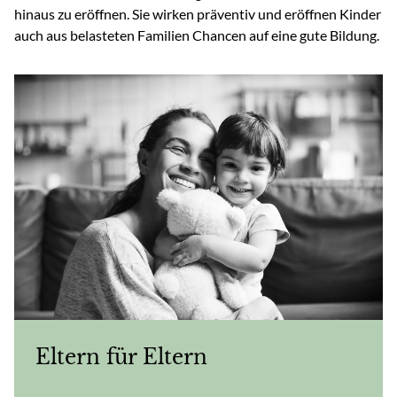
hinaus zu eröffnen. Sie wirken präventiv und eröffnen Kinder
auch aus belasteten Familien Chancen auf eine gute Bildung.
Eltern für Eltern