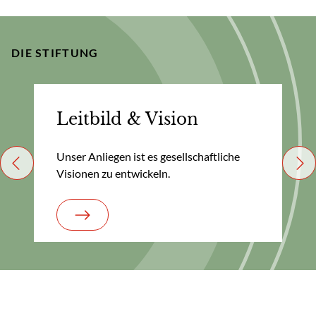
DIE STIFTUNG
Leitbild & Vision
Unser Anliegen ist es gesellschaftliche
Previous
Nex
Visionen zu entwickeln.