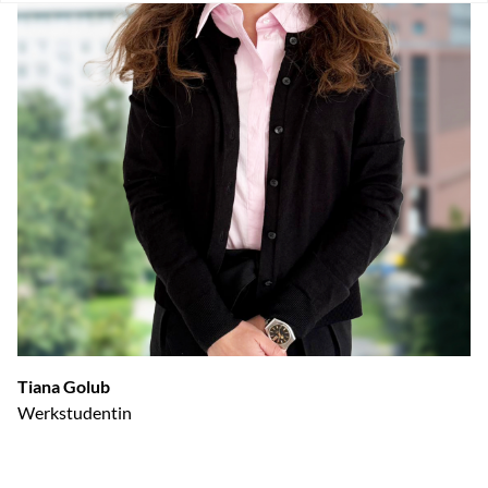
Tiana Golub
Werkstudentin