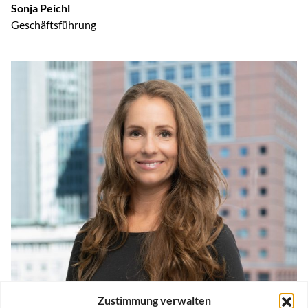
Sonja Peichl
Geschäftsführung
Zustimmung verwalten