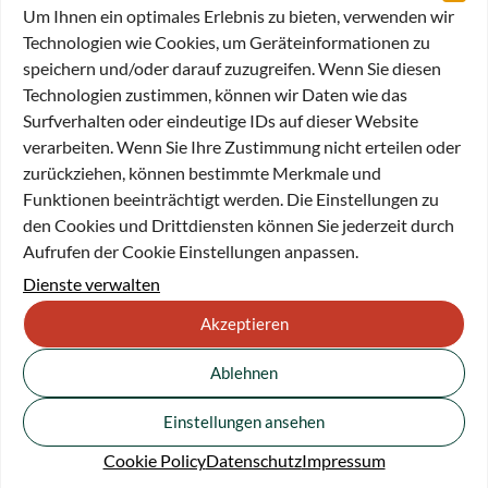
Um Ihnen ein optimales Erlebnis zu bieten, verwenden wir
Technologien wie Cookies, um Geräteinformationen zu
speichern und/oder darauf zuzugreifen. Wenn Sie diesen
Technologien zustimmen, können wir Daten wie das
Surfverhalten oder eindeutige IDs auf dieser Website
verarbeiten. Wenn Sie Ihre Zustimmung nicht erteilen oder
zurückziehen, können bestimmte Merkmale und
Funktionen beeinträchtigt werden. Die Einstellungen zu
Heidi Kammerer-Müller
den Cookies und Drittdiensten können Sie jederzeit durch
Stiftungsmanagerin (Teilzeit)
Aufrufen der Cookie Einstellungen anpassen.
Dienste verwalten
Akzeptieren
Ablehnen
Einstellungen ansehen
Cookie Policy
Datenschutz
Impressum