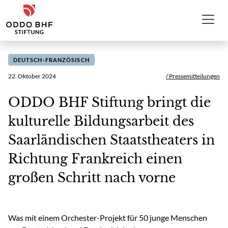
Zum Inhalt
ODDO BHF Stiftung
DEUTSCH-FRANZÖSISCH
22. Oktober 2024
/ Pressemitteilungen
ODDO BHF Stiftung bringt die
kulturelle Bildungsarbeit des
Saarländischen Staatstheaters in
Richtung Frankreich einen
großen Schritt nach vorne
Was mit einem Orchester-Projekt für 50 junge Menschen