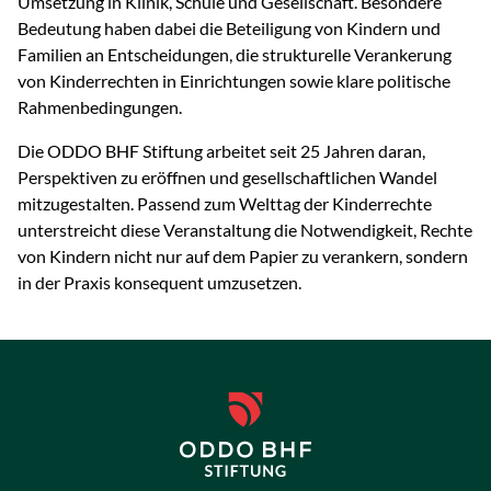
Umsetzung in Klinik, Schule und Gesellschaft. Besondere
Bedeutung haben dabei die Beteiligung von Kindern und
Familien an Entscheidungen, die strukturelle Verankerung
von Kinderrechten in Einrichtungen sowie klare politische
Rahmenbedingungen.
Die ODDO BHF Stiftung arbeitet seit 25 Jahren daran,
Perspektiven zu eröffnen und gesellschaftlichen Wandel
mitzugestalten. Passend zum Welttag der Kinderrechte
unterstreicht diese Veranstaltung die Notwendigkeit, Rechte
von Kindern nicht nur auf dem Papier zu verankern, sondern
in der Praxis konsequent umzusetzen.