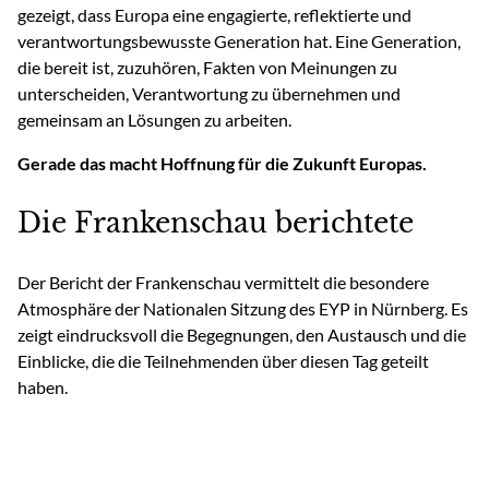
gezeigt, dass Europa eine engagierte, reflektierte und
verantwortungsbewusste Generation hat. Eine Generation,
die bereit ist, zuzuhören, Fakten von Meinungen zu
unterscheiden, Verantwortung zu übernehmen und
gemeinsam an Lösungen zu arbeiten.
Gerade das macht Hoffnung für die Zukunft Europas.
Die Frankenschau berichtete
Der Bericht der Frankenschau vermittelt die besondere
Atmosphäre der Nationalen Sitzung des EYP in Nürnberg. Es
zeigt eindrucksvoll die Begegnungen, den Austausch und die
Einblicke, die die Teilnehmenden über diesen Tag geteilt
haben.