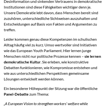
Desinformation und sinkenden Vertrauens in demokratische
Institutionen sind diese Fähigkeiten wichtiger denn je.
Unsere Demokratie lebt davon, dass Menschen bereit sind
zuzuhören, unterschiedliche Sichtweisen auszuhalten und
Entscheidungen auf Basis von Fakten und Argumenten zu
treffen.
Leider kommen genau diese Kompetenzen im schulischen
Alltag häufig viel zu kurz. Umso wertvoller sind Initiativen
wie das European Youth Parliament. Hier lernen junge
Menschen nicht nur politische Prozesse kennen –
sie lernen
demokratische Kultur
. Sie erleben, wie konstruktive
Debatten funktionieren, wie Kompromisse entstehen und
wie aus unterschiedlichen Perspektiven gemeinsame
Lösungen entwickelt werden können.
Ein besonderer Höhepunkt der Sitzung war die öffentliche
Panel-Debatte
zum Thema:
„A European Vision to strengthen workers’ welfare while