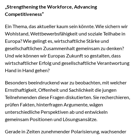
„Strengthening the Workforce, Advancing
Competitiveness“
Ein Thema, das aktueller kaum sein könnte. Wie sichern wir
Wohlstand, Wettbewerbsfähigkeit und soziale Teilhabe in
Europa? Wie gelingt es, wirtschaftliche Stärke und
gesellschaftlichen Zusammenhalt gemeinsam zu denken?
Und wie können wir Europas Zukunft so gestalten, dass
wirtschaftlicher Erfolg und gesellschaftliche Verantwortung
Hand in Hand gehen?
Besonders beeindruckend war zu beobachten, mit welcher
Ernsthaftigkeit, Offenheit und Sachlichkeit die jungen
Teilnehmenden diese Fragen diskutierten. Sie recherchieren,
prüfen Fakten, hinterfragen Argumente, wägen
unterschiedliche Perspektiven ab und entwickeln
gemeinsam Positionen und Lösungsansätze.
Gerade in Zeiten zunehmender Polarisierung, wachsender