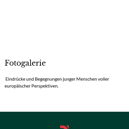
Fotogalerie
Eindrücke und Begegnungen junger Menschen voller
europäischer Perspektiven.