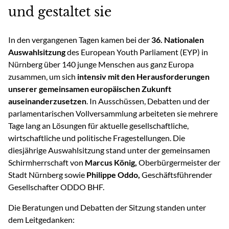
und gestaltet sie
In den vergangenen Tagen kamen bei der
36. Nationalen
Auswahlsitzung
des European Youth Parliament (EYP) in
Nürnberg über 140 junge Menschen aus ganz Europa
zusammen, um sich
intensiv mit den Herausforderungen
unserer gemeinsamen europäischen Zukunft
auseinanderzusetzen
. In Ausschüssen, Debatten und der
parlamentarischen Vollversammlung arbeiteten sie mehrere
Tage lang an Lösungen für aktuelle gesellschaftliche,
wirtschaftliche und politische Fragestellungen. Die
diesjährige Auswahlsitzung stand unter der gemeinsamen
Schirmherrschaft von
Marcus König,
Oberbürgermeister der
Stadt Nürnberg sowie
Philippe Oddo,
Geschäftsführender
Gesellschafter ODDO BHF.
Die Beratungen und Debatten der Sitzung standen unter
dem Leitgedanken: