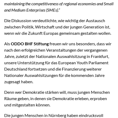
maintaining the competitiveness of regional economies and Small
and Medium Enterprises (SMEs).“
Die Diskussion verdeutlichte, wie wichtig der Austausch
zwischen Politik, Wirtschaft und der jungen Generation ist,
wenn wir die Zukunft Europas gemeinsam gestalten wollen.
Als
ODDO BHF Stiftung
freuen wir uns besonders, dass wir
nach den erfolgreichen Veranstaltungen der vergangenen
Jahre, zuletzt der Nationalen Auswahlsitzung in Frankfurt,
unsere Unterstützung für das European Youth Parliament
Deutschland fortsetzen und die Finanzierung weiterer
Nationaler Auswahlsitzungen für die kommenden Jahre
zugesagt haben.
Denn wer Demokratie stärken will, muss jungen Menschen
Räume geben, in denen sie Demokratie erleben, erproben
und mitgestalten können.
Die jungen Menschen in Nürnberg haben eindrucksvoll