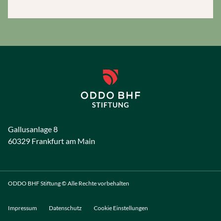
Gallusanlage 8
60329 Frankfurt am Main
ODDO BHF Stiftung © Alle Rechte vorbehalten
Impressum
Datenschutz
Cookie Einstellungen