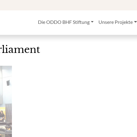
Die ODDO BHF Stiftung
Unsere Projekte
rliament