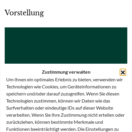
Vorstellung
Zustimmung verwalten
Wie können Sie stiften
Um Ihnen ein optimales Erlebnis zu bieten, verwenden wir
Technologien wie Cookies, um Geräteinformationen zu
speichern und/oder darauf zuzugreifen. Wenn Sie diesen
Technologien zustimmen, können wir Daten wie das
Surfverhalten oder eindeutige IDs auf dieser Website
verarbeiten. Wenn Sie Ihre Zustimmung nicht erteilen oder
zurückziehen, können bestimmte Merkmale und
Funktionen beeinträchtigt werden. Die Einstellungen zu