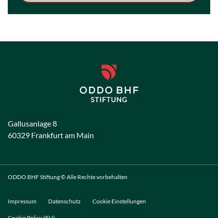
Gallusanlage 8
60329 Frankfurt am Main
ODDO BHF Stiftung © Alle Rechte vorbehalten
Impressum
Datenschutz
Cookie Einstellungen
Cookie Policy (EU)